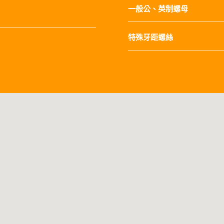
一般公、英制螺母
特殊牙距螺絲