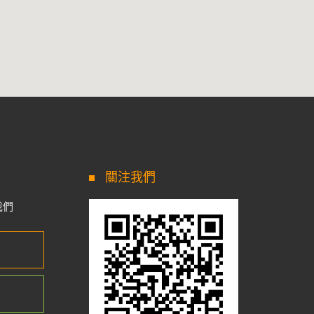
關注我們
我們