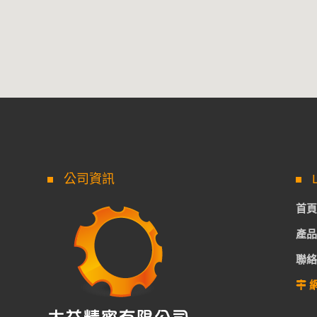
公司資訊
首頁
產品
聯絡