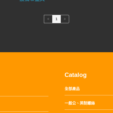
1
Catalog
全部產品
一般公、英制螺絲