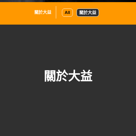
關於大益
All
關於大益
關於大益