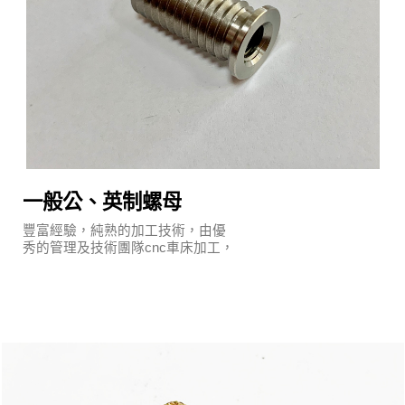
一般公、英制螺母
豐富經驗，純熟的加工技術，由優
秀的管理及技術團隊cnc車床加工，
執行嚴謹的品質保證系統及明確的
管理制度。