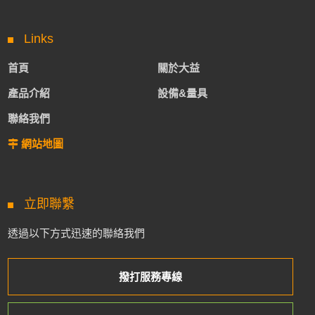
Links
首頁
關於大益
產品介紹
設備&量具
聯絡我們
網站地圖
立即聯繫
透過以下方式迅速的聯絡我們
撥打服務專線