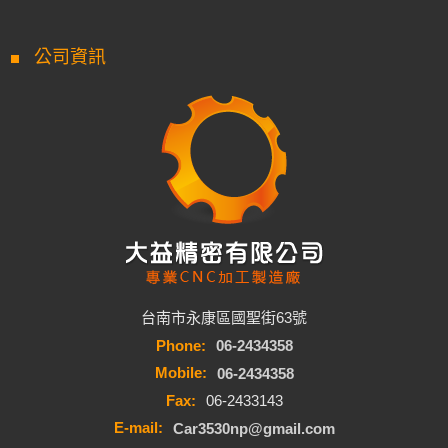
公司資訊
台南市永康區國聖街63號
Phone:
06-2434358
Mobile:
06-2434358
Fax:
06-2433143
E-mail:
Car3530np@gmail.com