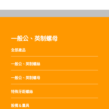
一般公、英制螺母
全部產品
一般公、英制螺絲
一般公、英制螺母
特殊牙距螺絲
設備＆量具