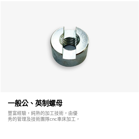
一般公、英制螺母
豐富經驗，純熟的加工技術，由優
秀的管理及技術團隊cnc車床加工，
執行嚴謹的品質保證系統及明確的
管理制度。