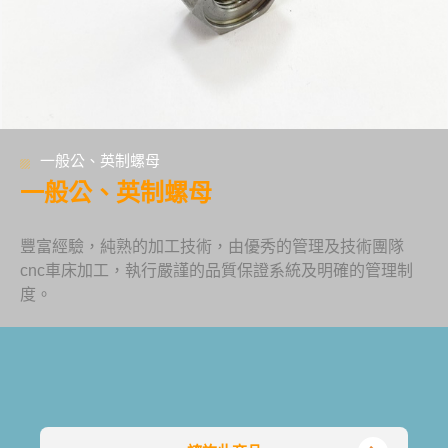
一般公、英制螺母
一般公、英制螺母
豐富經驗，純熟的加工技術，由優秀的管理及技術團隊
cnc車床加工，執行嚴謹的品質保證系統及明確的管理制
度。