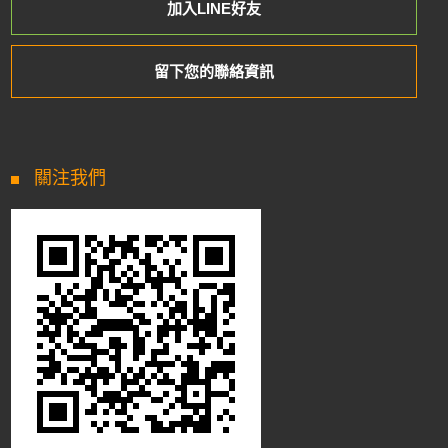
加入LINE好友
留下您的聯絡資訊
關注我們