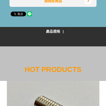
諮詢此商品
產品規格
HOT PRODUCTS