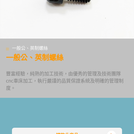
一般公、英制螺絲
一般公、英制螺絲
豐富經驗，純熟的加工技術，由優秀的管理及技術團隊
cnc車床加工，執行嚴謹的品質保證系統及明確的管理制
度。