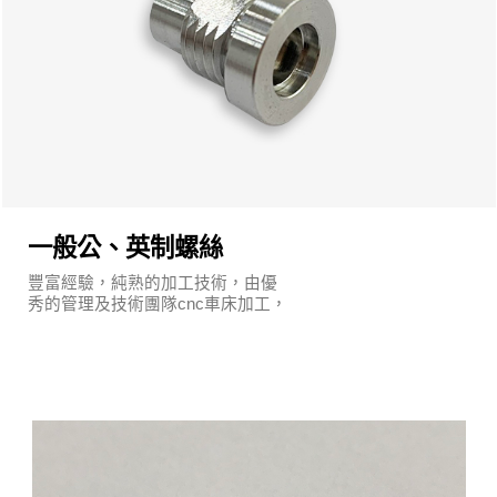
一般公、英制螺絲
豐富經驗，純熟的加工技術，由優
秀的管理及技術團隊cnc車床加工，
執行嚴謹的品質保證系統及明確的
管理制度。