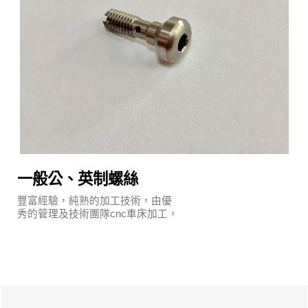
一般公、英制螺絲
豐富經驗，純熟的加工技術，由優
秀的管理及技術團隊cnc車床加工，
執行嚴謹的品質保證系統及明確的
管理制度。