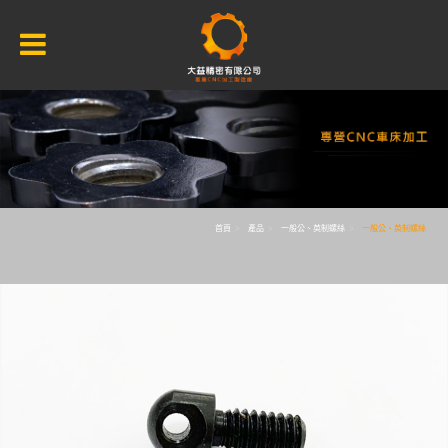
首頁
產品
一般公、英制螺絲
一般公、英制螺絲