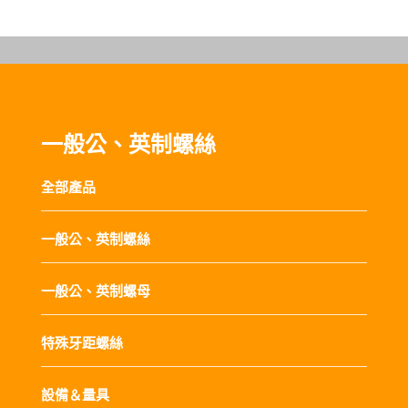
一般公、英制螺絲
全部產品
一般公、英制螺絲
一般公、英制螺母
特殊牙距螺絲
設備＆量具