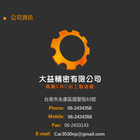
公司資訊
台南市永康區國聖街63號
Phone:
06-2434358
Mobile:
06-2434358
Fax:
06-2433143
E-mail:
Car3530np@gmail.com