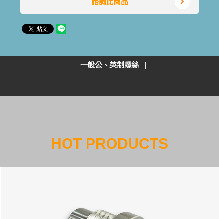
諮詢此商品
一般公、英制螺絲
HOT PRODUCTS