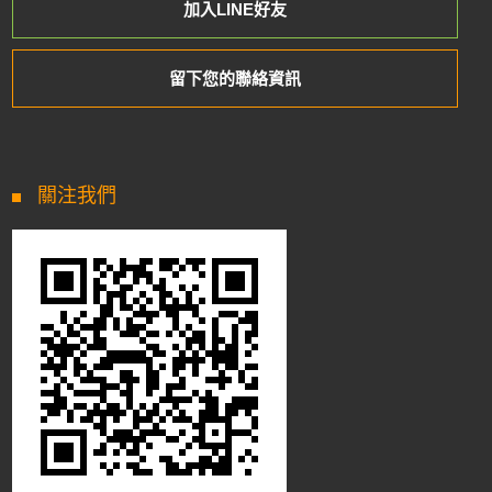
加入LINE好友
留下您的聯絡資訊
關注我們