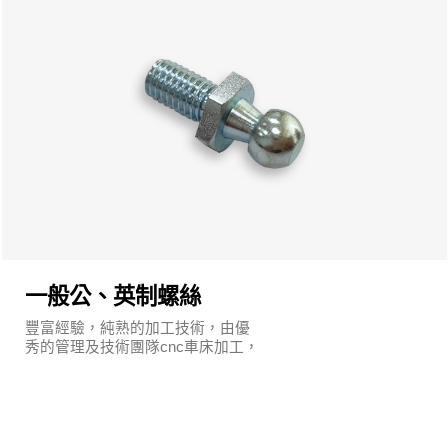
一般公、英制螺絲
豐富經驗，純熟的加工技術，由優
秀的管理及技術團隊cnc車床加工，
執行嚴謹的品質保證系統及明確的
管理制度。