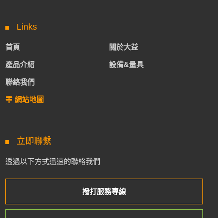
Links
首頁
關於大益
產品介紹
設備&量具
聯絡我們
網站地圖
立即聯繫
透過以下方式迅速的聯絡我們
撥打服務專線