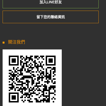
加入LINE好友
留下您的聯絡資訊
關注我們