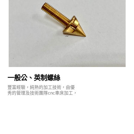
一般公、英制螺絲
豐富經驗，純熟的加工技術，由優
秀的管理及技術團隊cnc車床加工，
執行嚴謹的品質保證系統及明確的
管理制度。