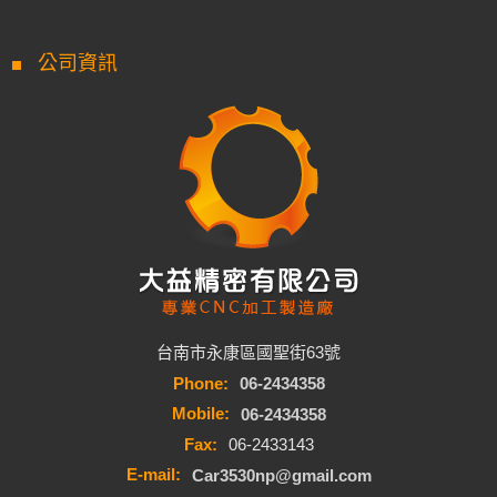
公司資訊
台南市永康區國聖街63號
Phone:
06-2434358
Mobile:
06-2434358
Fax:
06-2433143
E-mail:
Car3530np@gmail.com