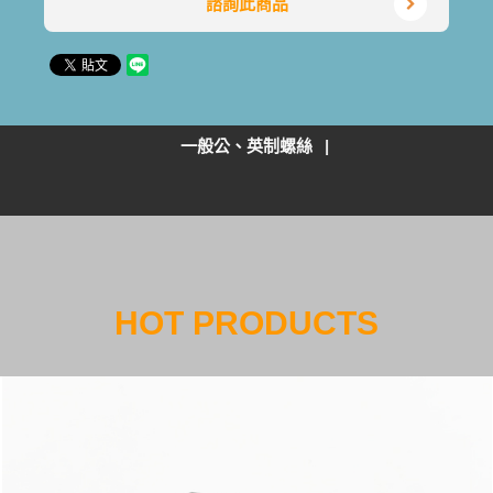
諮詢此商品
一般公、英制螺絲
HOT PRODUCTS