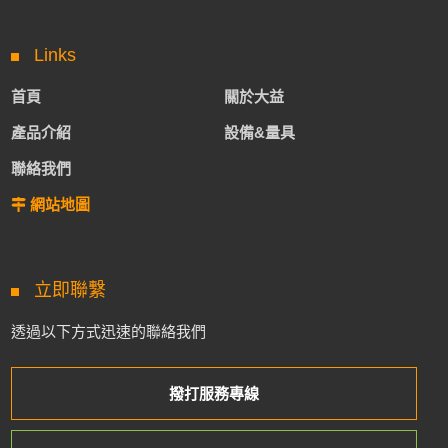
Links
首頁
關於大益
產品介紹
設備&量具
聯絡我們
網站地圖
立即聯繫
透過以下方式迅速的聯絡我們
撥打服務專線