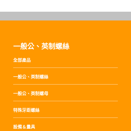
一般公、英制螺絲
全部產品
一般公、英制螺絲
一般公、英制螺母
特殊牙距螺絲
設備＆量具