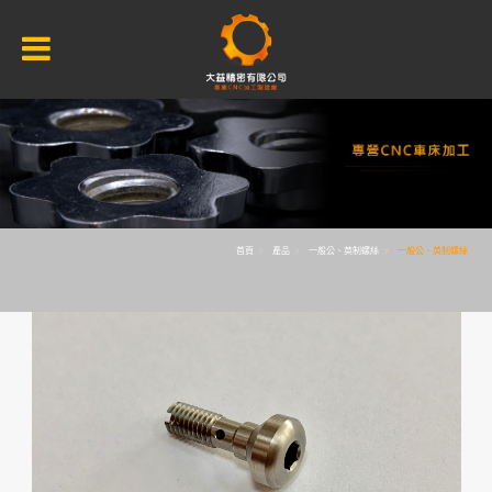
首頁
產品
一般公、英制螺絲
一般公、英制螺絲