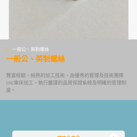
一般公、英制螺絲
一般公、英制螺絲
豐富經驗，純熟的加工技術，由優秀的管理及技術團隊
cnc車床加工，執行嚴謹的品質保證系統及明確的管理制
度。