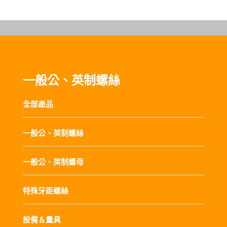
一般公、英制螺絲
全部產品
一般公、英制螺絲
一般公、英制螺母
特殊牙距螺絲
設備＆量具