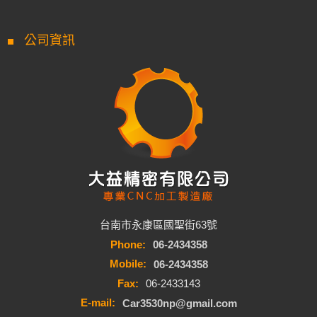
公司資訊
台南市永康區國聖街63號
Phone:
06-2434358
Mobile:
06-2434358
Fax:
06-2433143
E-mail:
Car3530np@gmail.com