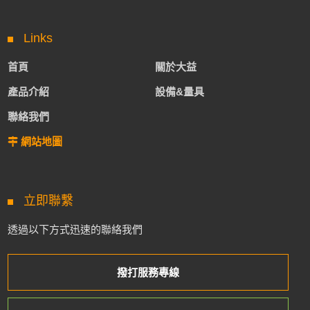
Links
首頁
關於大益
產品介紹
設備&量具
聯絡我們
網站地圖
立即聯繫
透過以下方式迅速的聯絡我們
撥打服務專線