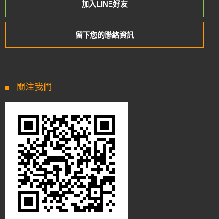
加入LINE好友
留下您的聯絡資訊
關注我們