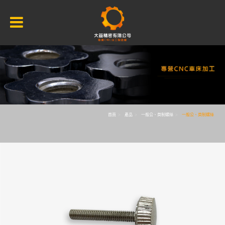
首頁
產品
一般公、英制螺絲
一般公、英制螺絲