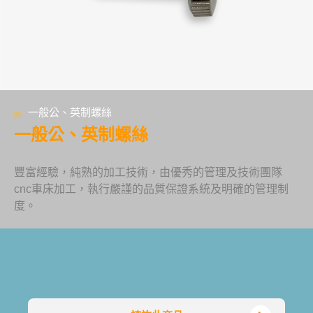
一般公、英制螺絲
一般公、英制螺絲
豐富經驗，純熟的加工技術，由優秀的管理及技術團隊
cnc車床加工，執行嚴謹的品質保證系統及明確的管理制
度。