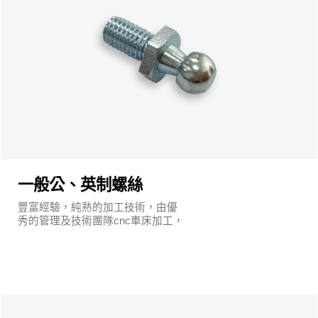
一般公、英制螺絲
豐富經驗，純熟的加工技術，由優
秀的管理及技術團隊cnc車床加工，
執行嚴謹的品質保證系統及明確的
管理制度。