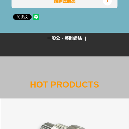
諮詢此商品
一般公、英制螺絲
HOT PRODUCTS